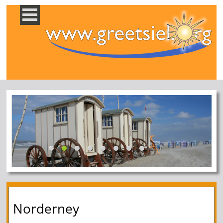
Norderney