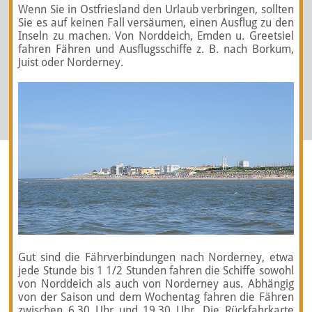
Wenn Sie in Ostfriesland den Urlaub verbringen, sollten
Sie es auf keinen Fall versäumen, einen Ausflug zu den
Inseln zu machen. Von Norddeich, Emden u. Greetsiel
fahren Fähren und Ausflugsschiffe z. B. nach Borkum,
Juist oder Norderney.
Gut sind die Fährverbindungen nach Norderney, etwa
jede Stunde bis 1 1/2 Stunden fahren die Schiffe sowohl
von Norddeich als auch von Norderney aus. Abhängig
von der Saison und dem Wochentag fahren die Fähren
zwischen 6.30 Uhr und 19.30 Uhr. Die Rückfahrkarte