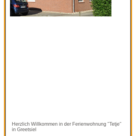
Herzlich Willkommen in der Ferienwohnung "Tetje"
in Greetsiel