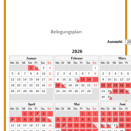
Belegungsplan