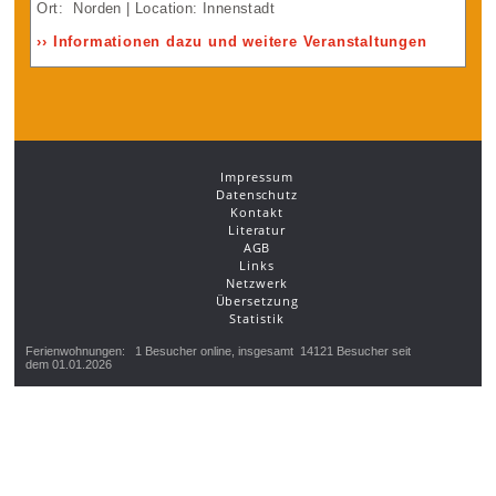
Ort:
Norden
| Location: Innenstadt
›› Informationen dazu und weitere Veranstaltungen
Impressum
Datenschutz
Kontakt
Literatur
AGB
Links
Netzwerk
Übersetzung
Statistik