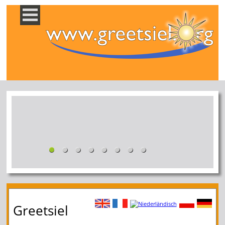
Greetsiel