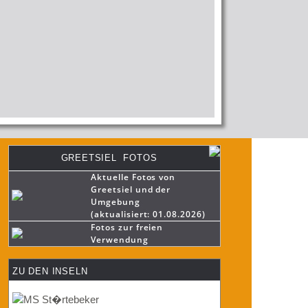
GREETSIEL FOTOS
Aktuelle Fotos von
Greetsiel und der
Umgebung
(aktualisiert: 01.08.2026)
Fotos zur freien
Verwendung
ZU DEN INSELN