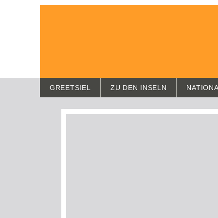
GREETSIEL
ZU DEN INSELN
NATION