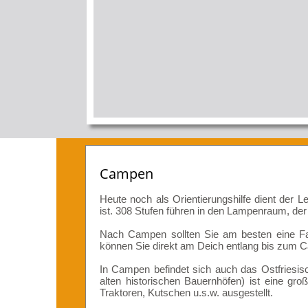
Campen
Heute noch als Orientierungshilfe dient der
ist. 308 Stufen führen in den Lampenraum, der
Nach Campen sollten Sie am besten eine Fa
können Sie direkt am Deich entlang bis zum 
In Campen befindet sich auch das Ostfriesi
alten historischen Bauernhöfen) ist eine gr
Traktoren, Kutschen u.s.w. ausgestellt.