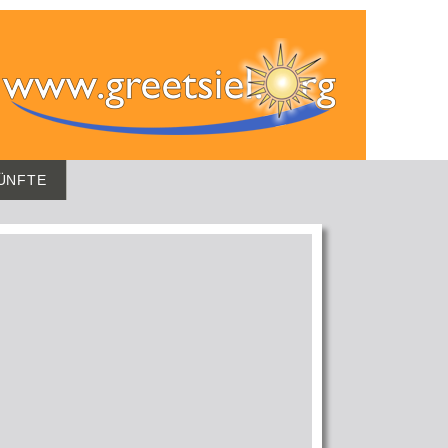
ÜNFTE