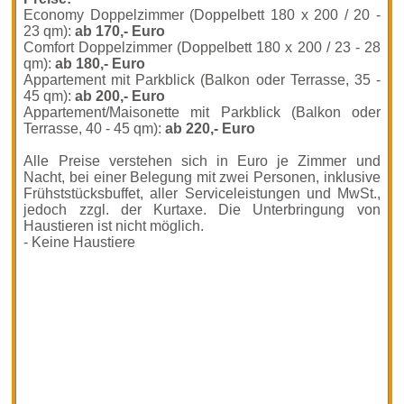
Economy Doppelzimmer (Doppelbett 180 x 200 / 20 -
23 qm):
ab 170,- Euro
Comfort Doppelzimmer (Doppelbett 180 x 200 / 23 - 28
qm):
ab 180,- Euro
Appartement mit Parkblick (Balkon oder Terrasse, 35 -
45 qm):
ab 200,- Euro
Appartement/Maisonette mit Parkblick (Balkon oder
Terrasse, 40 - 45 qm):
ab 220,- Euro
Alle Preise verstehen sich in Euro je Zimmer und
Nacht, bei einer Belegung mit zwei Personen, inklusive
Frühststücksbuffet, aller Serviceleistungen und MwSt.,
jedoch zzgl. der Kurtaxe. Die Unterbringung von
Haustieren ist nicht möglich.
- Keine Haustiere