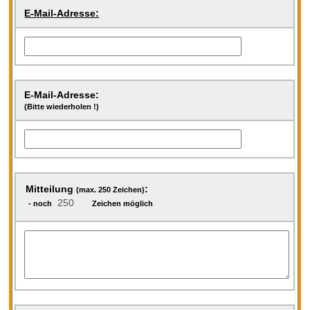
E-Mail-Adresse:
E-Mail-Adresse:
(Bitte wiederholen !)
Mitteilung
:
(max. 250 Zeichen)
- noch
Zeichen möglich