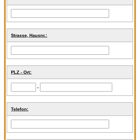
Strasse, Hausnr.:
PLZ - Ort:
-
Telefon: