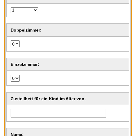
Doppelzimmer:
Einzelzimmer:
Zustellbett für ein Kind im Alter von:
Name: