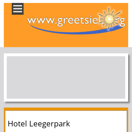
Hotel Leegerpark