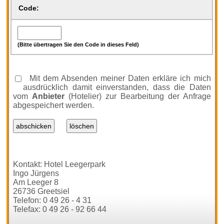
Code:
(Bitte übertragen Sie den Code in dieses Feld)
Mit dem Absenden meiner Daten erkläre ich mich
ausdrücklich damit einverstanden, dass die Daten
vom
Anbieter
(Hotelier) zur Bearbeitung der Anfrage
abgespeichert werden.
Kontakt: Hotel Leegerpark
Ingo Jürgens
Am Leeger 8
26736 Greetsiel
Telefon: 0 49 26 - 4 31
Telefax: 0 49 26 - 92 66 44