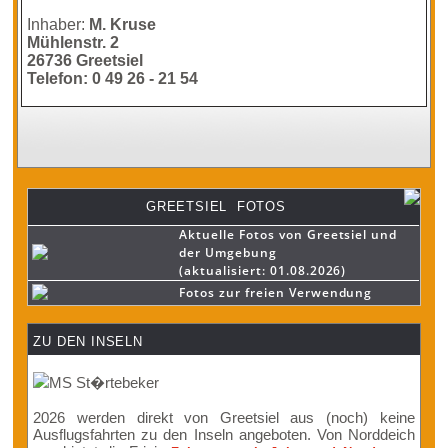
Inhaber:
M. Kruse
Mühlenstr. 2
26736 Greetsiel
Telefon: 0 49 26 - 21 54
GREETSIEL FOTOS
Aktuelle Fotos von Greetsiel und
der Umgebung
(aktualisiert: 01.08.2026)
Fotos zur freien Verwendung
ZU DEN INSELN
2026 werden direkt von Greetsiel aus (noch) keine
Ausflugsfahrten zu den Inseln angeboten. Von Norddeich