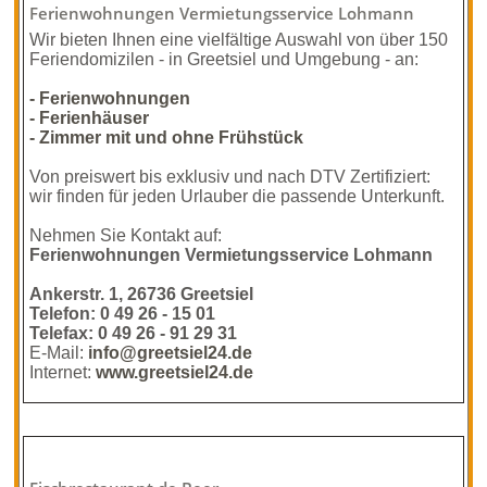
Ferienwohnungen Vermietungsservice Lohmann
Wir bieten Ihnen eine vielfältige Auswahl von über 150
Feriendomizilen - in Greetsiel und Umgebung - an:
- Ferienwohnungen
- Ferienhäuser
- Zimmer mit und ohne Frühstück
Von preiswert bis exklusiv und nach DTV Zertifiziert:
wir finden für jeden Urlauber die passende Unterkunft.
Nehmen Sie Kontakt auf:
Ferienwohnungen Vermietungsservice Lohmann
Ankerstr. 1, 26736 Greetsiel
Telefon: 0 49 26 - 15 01
Telefax: 0 49 26 - 91 29 31
E-Mail:
info@greetsiel24.de
Internet:
www.greetsiel24.de