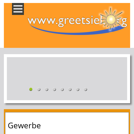
Gewerbe