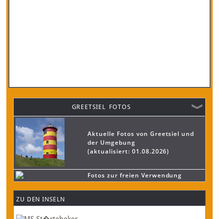
GREETSIEL FOTOS
Aktuelle Fotos von Greetsiel und
der Umgebung
(aktualisiert: 01.08.2026)
Fotos zur freien Verwendung
ZU DEN INSELN