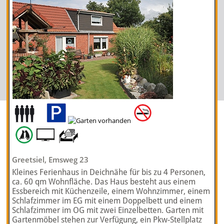
Greetsiel, Emsweg 23
Kleines Ferienhaus in Deichnähe für bis zu 4 Personen,
ca. 60 qm Wohnfläche. Das Haus besteht aus einem
Essbereich mit Küchenzeile, einem Wohnzimmer, einem
Schlafzimmer im EG mit einem Doppelbett und einem
Schlafzimmer im OG mit zwei Einzelbetten. Garten mit
Gartenmöbel stehen zur Verfügung, ein Pkw-Stellplatz