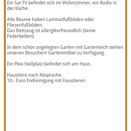
Ein Sat-TV befindet sich im Wohnzimmer, ein Radio in
der Küche.
Alle Räume haben Laminatfußböden oder
Fliesenfußböden.
Das Bettzeug ist allergikerfreundlich (keine
Federbetten).
In dem schön angelegten Garten mit Gartenteich stehen
unseren Besuchern Gartenmöbel zu Verfügung.
Ein Pkw-Stellplatz befindet sich am Haus.
Haustiere nach Absprache.
10,- Euro Endreinigung mit Haustieren