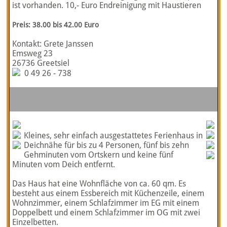
ist vorhanden. 10,- Euro Endreinigung mit Haustieren
Preis: 38.00 bis 42.00 Euro
Kontakt: Grete Janssen
Emsweg 23
26736 Greetsiel
0 49 26 - 738
Kleines, sehr einfach ausgestattetes Ferienhaus in
Deichnähe für bis zu 4 Personen, fünf bis zehn
Gehminuten vom Ortskern und keine fünf
Minuten vom Deich entfernt.
Das Haus hat eine Wohnfläche von ca. 60 qm. Es
besteht aus einem Essbereich mit Küchenzeile, einem
Wohnzimmer, einem Schlafzimmer im EG mit einem
Doppelbett und einem Schlafzimmer im OG mit zwei
Einzelbetten.