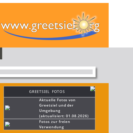
GREETSIEL FOTOS
Aktuelle Fotos von
Greetsiel und der
Umgebung
(aktualisiert: 01.08.2026)
Fotos zur freien
Verwendung