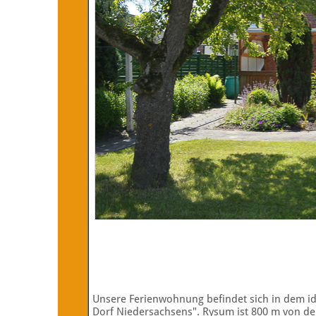
Unsere Ferienwohnung befindet sich in dem id
Dorf Niedersachsens". Rysum ist 800 m von de