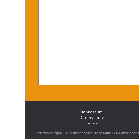
Impressum
Datenschutz
Kontakt