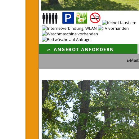
E-Mail