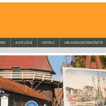
ARK
AUSFLÜGE
HOTELS
URLAUBSUNTERKÜNFTE