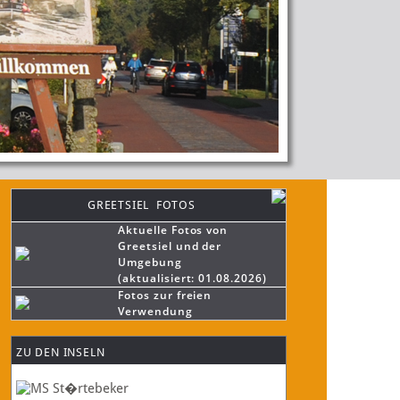
GREETSIEL FOTOS
Aktuelle Fotos von
Greetsiel und der
Umgebung
(aktualisiert: 01.08.2026)
Fotos zur freien
Verwendung
ZU DEN INSELN