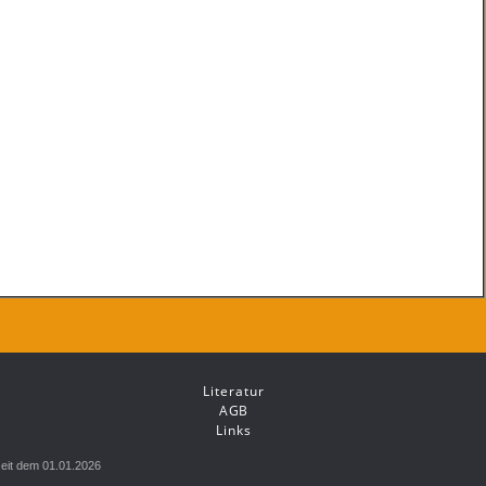
Literatur
AGB
Links