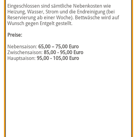
Eingeschlossen sind sämtliche Nebenkosten wie
Heizung, Wasser, Strom und die Endreinigung (bei
Reservierung ab einer Woche). Bettwäsche wird auf
Wunsch gegen Entgelt gestellt.
Preise:
Nebensaison:
65,00 – 75,00 Euro
Zwischensaison:
85,00 - 95,00 Euro
Hauptsaison:
95,00 - 105,00 Euro