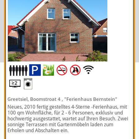
Greetsiel, Boomstroat 4 , "Ferienhaus Bernstein"
Neues, 2010 fertig gestelltes 4-Sterne -Ferienhaus, mit
100 qm Wohnfläche, für 2 - 6 Personen, exklusiv und
hochwertig ausgestattet, wartet auf Ihren Besuch. Zwei
sonnige Terrassen mit Gartenmöbeln laden zum
Erholen und Abschalten ein.