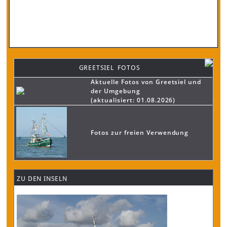
GREETSIEL FOTOS
Aktuelle Fotos von Greetsiel und
der Umgebung
(aktualisiert: 01.08.2026)
Fotos zur freien Verwendung
ZU DEN INSELN