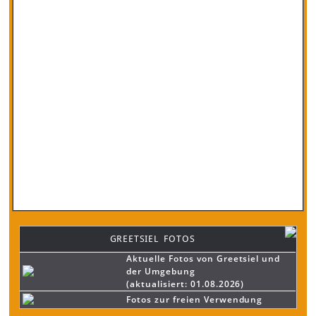
GREETSIEL FOTOS
Aktuelle Fotos von Greetsiel und
der Umgebung
(aktualisiert: 01.08.2026)
Fotos zur freien Verwendung