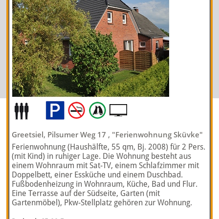
Greetsiel, Pilsumer Weg 17 , "Ferienwohnung Sküvke"
Ferienwohnung (Haushälfte, 55 qm, Bj. 2008) für 2 Pers.
(mit Kind) in ruhiger Lage. Die Wohnung besteht aus
einem Wohnraum mit Sat-TV, einem Schlafzimmer mit
Doppelbett, einer Essküche und einem Duschbad.
Fußbodenheizung in Wohnraum, Küche, Bad und Flur.
Eine Terrasse auf der Südseite, Garten (mit
Gartenmöbel), Pkw-Stellplatz gehören zur Wohnung.