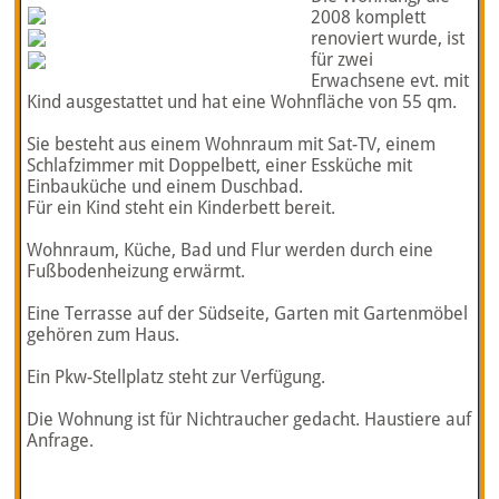
2008 komplett
renoviert wurde, ist
für zwei
Erwachsene evt. mit
Kind ausgestattet und hat eine Wohnfläche von 55 qm.
Sie besteht aus einem Wohnraum mit Sat-TV, einem
Schlafzimmer mit Doppelbett, einer Essküche mit
Einbauküche und einem Duschbad.
Für ein Kind steht ein Kinderbett bereit.
Wohnraum, Küche, Bad und Flur werden durch eine
Fußbodenheizung erwärmt.
Eine Terrasse auf der Südseite, Garten mit Gartenmöbel
gehören zum Haus.
Ein Pkw-Stellplatz steht zur Verfügung.
Die Wohnung ist für Nichtraucher gedacht. Haustiere auf
Anfrage.